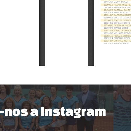
-nos a Instagram