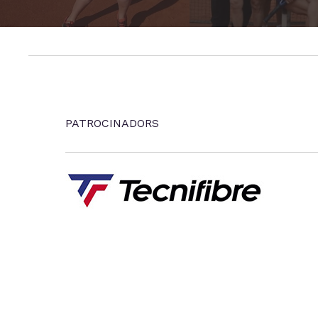
PATROCINADORS