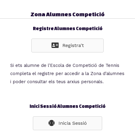
Zona Alumnes Competició
Registre Alumnes Competició
Registra't
Si ets alumne de l'Escola de Competició de Tennis
completa el registre per accedir a la Zona d'alumnes
i poder consultar els teus arxius personals.
Inici Sessió Alumnes Competició
Inicia Sessió