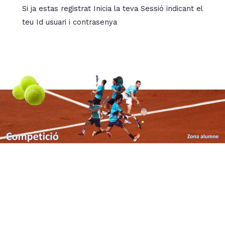
Si ja estas registrat Inicia la teva Sessió indicant el
teu Id usuari i contrasenya