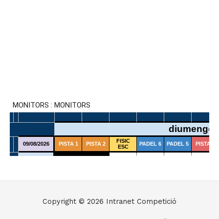
Copyright © 2026
Intranet Competició