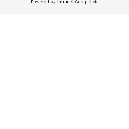
Powered by
Intranet Competició